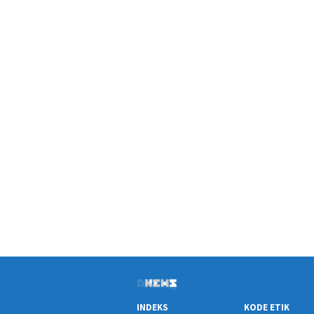
INDEKS
KODE ETIK