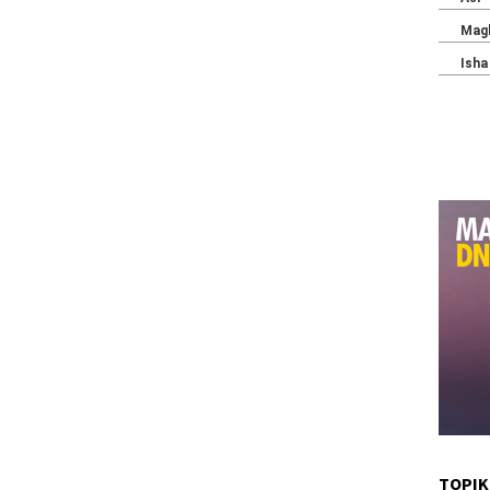
TOPIK