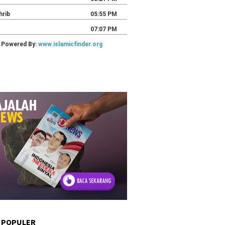
 POPULER