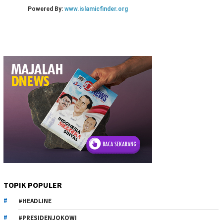
TOPIK POPULER
#HEADLINE
#PRESIDENJOKOWI