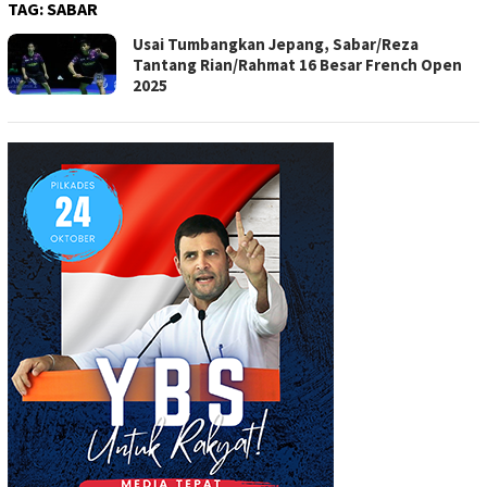
TAG:
SABAR
Usai Tumbangkan Jepang, Sabar/Reza
Tantang Rian/Rahmat 16 Besar French Open
2025