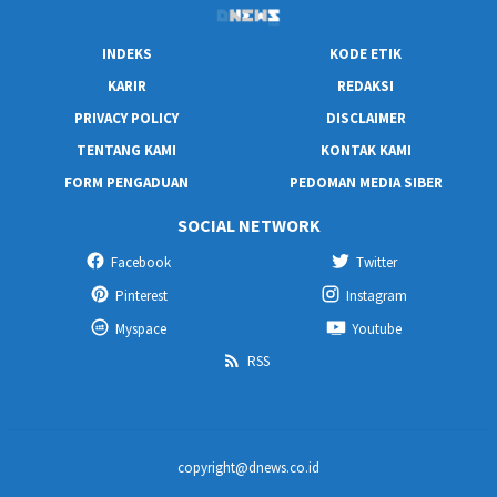
INDEKS
KODE ETIK
KARIR
REDAKSI
PRIVACY POLICY
DISCLAIMER
TENTANG KAMI
KONTAK KAMI
FORM PENGADUAN
PEDOMAN MEDIA SIBER
SOCIAL NETWORK
Facebook
Twitter
Pinterest
Instagram
Myspace
Youtube
RSS
copyright@dnews.co.id