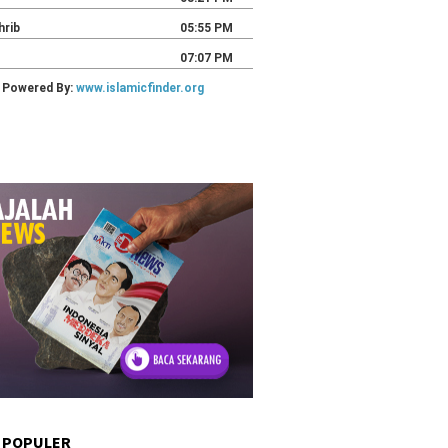
 POPULER