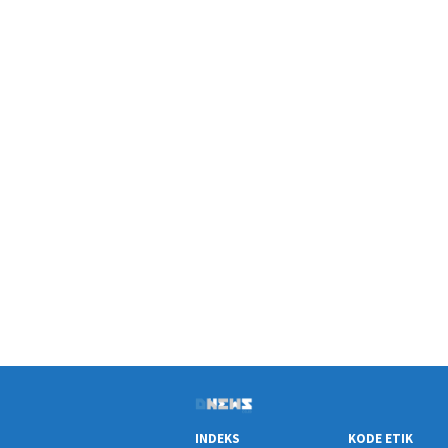
INDEKS
KODE ETIK