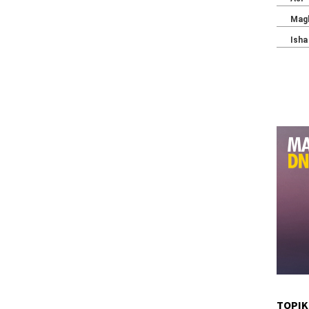
TOPIK