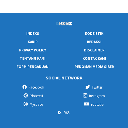
INDEKS
KODE ETIK
KARIR
REDAKSI
PRIVACY POLICY
DISCLAIMER
TENTANG KAMI
KONTAK KAMI
FORM PENGADUAN
PEDOMAN MEDIA SIBER
SOCIAL NETWORK
Facebook
Twitter
Pinterest
Instagram
Myspace
Youtube
RSS