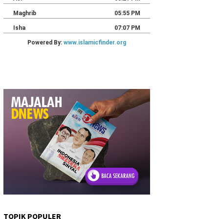
TOPIK POPULER