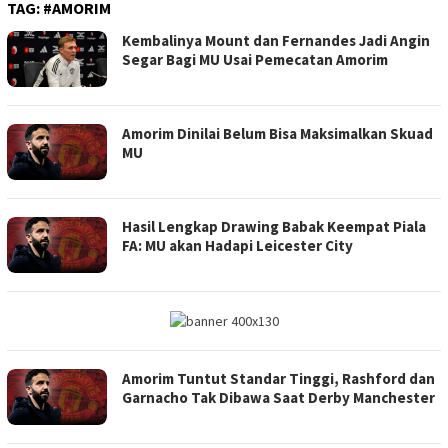
TAG:
#AMORIM
Kembalinya Mount dan Fernandes Jadi Angin
Segar Bagi MU Usai Pemecatan Amorim
Amorim Dinilai Belum Bisa Maksimalkan Skuad
MU
Hasil Lengkap Drawing Babak Keempat Piala
FA: MU akan Hadapi Leicester City
Amorim Tuntut Standar Tinggi, Rashford dan
Garnacho Tak Dibawa Saat Derby Manchester