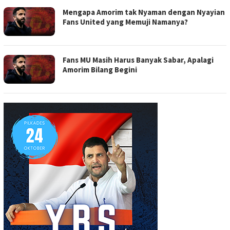
Mengapa Amorim tak Nyaman dengan Nyayian
Fans United yang Memuji Namanya?
Fans MU Masih Harus Banyak Sabar, Apalagi
Amorim Bilang Begini