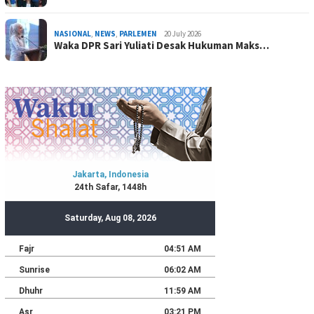
NASIONAL
,
NEWS
,
PARLEMEN
20 July 2026
Waka DPR Sari Yuliati Desak Hukuman Maks…