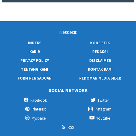
INDEKS
KODE ETIK
KARIR
REDAKSI
PRIVACY POLICY
DISCLAIMER
TENTANG KAMI
KONTAK KAMI
FORM PENGADUAN
PEDOMAN MEDIA SIBER
SOCIAL NETWORK
Facebook
Twitter
Pinterest
Instagram
Myspace
Youtube
RSS