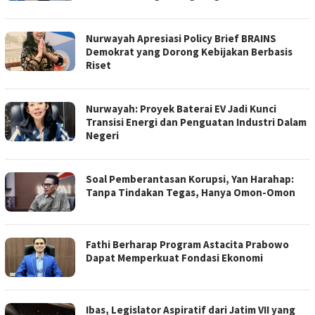
Nurwayah Apresiasi Policy Brief BRAINS
Demokrat yang Dorong Kebijakan Berbasis
Riset
Nurwayah: Proyek Baterai EV Jadi Kunci
Transisi Energi dan Penguatan Industri Dalam
Negeri
Soal Pemberantasan Korupsi, Yan Harahap:
Tanpa Tindakan Tegas, Hanya Omon-Omon
Fathi Berharap Program Astacita Prabowo
Dapat Memperkuat Fondasi Ekonomi
Ibas, Legislator Aspiratif dari Jatim VII yang