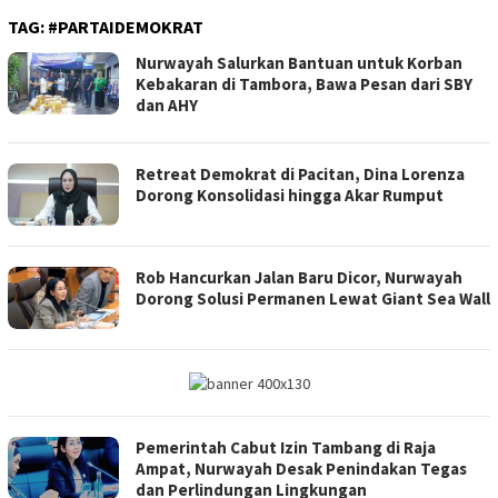
TAG:
#PARTAIDEMOKRAT
Nurwayah Salurkan Bantuan untuk Korban
Kebakaran di Tambora, Bawa Pesan dari SBY
dan AHY
Retreat Demokrat di Pacitan, Dina Lorenza
Dorong Konsolidasi hingga Akar Rumput
Rob Hancurkan Jalan Baru Dicor, Nurwayah
Dorong Solusi Permanen Lewat Giant Sea Wall
Pemerintah Cabut Izin Tambang di Raja
Ampat, Nurwayah Desak Penindakan Tegas
dan Perlindungan Lingkungan