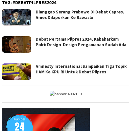
TAG:
#DEBATPILPRES2024
Dianggap Serang Prabowo Di Debat Capres,
Anies Dilaporkan Ke Bawaslu
Debat Pertama Pilpres 2024, Kabaharkam
Polri: Design-Design Pengamanan Sudah Ada
Amnesty International Sampaikan Tiga Topik
HAM Ke KPU RI Untuk Debat Pilpres