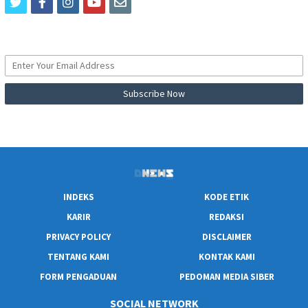
twitter
facebook
instagram
youtube
email
INDEKS
KODE ETIK
KARIR
REDAKSI
PRIVACY POLICY
DISCLAIMER
TENTANG KAMI
KONTAK KAMI
FORM PENGADUAN
PEDOMAN MEDIA SIBER
SOCIAL NETWORK