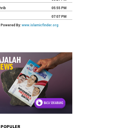
 POPULER