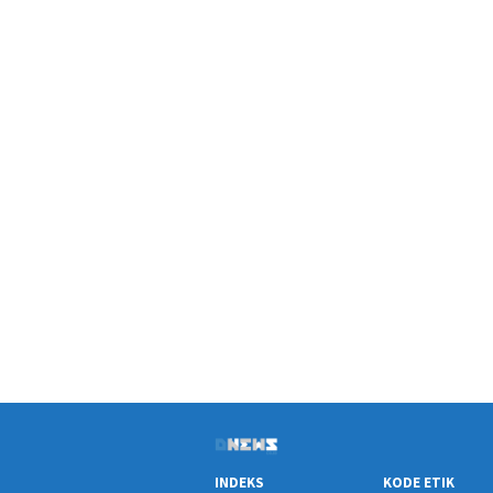
INDEKS
KODE ETIK